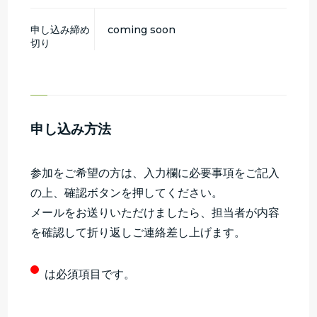
申し込み締め
coming soon
切り
申し込み方法
参加をご希望の方は、入力欄に必要事項をご記入
の上、確認ボタンを押してください。
メールをお送りいただけましたら、担当者が内容
を確認して折り返しご連絡差し上げます。
は必須項目です。