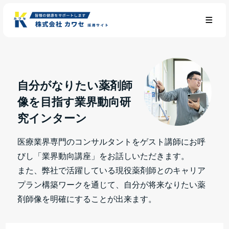
自分がなりたい薬剤師
像を目指す業界動向研
究インターン
医療業界専門のコンサルタントをゲスト講師にお呼
びし「業界動向講座」をお話しいただきます。
また、弊社で活躍している現役薬剤師とのキャリア
プラン構築ワークを通じて、自分が将来なりたい薬
剤師像を明確にすることが出来ます。