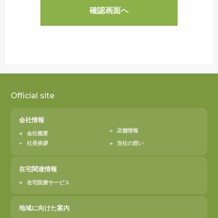
Official site
会社情報
店舗情報
会社概要
社長挨拶
当社の想い
在宅関連情報
在宅医療サービス
地域に向けた案内