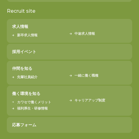
Recruit site
求人情報
中途求人情報
新卒求人情報
採用イベント
仲間を知る
一緒に働く職種
先輩社員紹介
働く環境を知る
キャリアアップ制度
カワセで働くメリット
福利厚生・研修情報
応募フォーム