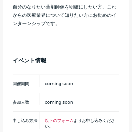
自分のなりたい薬剤師像を明確にしたい方、これ
からの医療業界について知りたい方にお勧めのイ
ンターンシップです。
イベント情報
開催期間
coming soon
参加人数
coming soon
申し込み方法
以下のフォーム
よりお申し込みくださ
い。