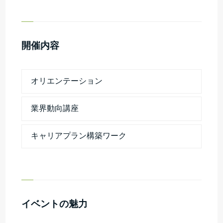
開催内容
オリエンテーション
業界動向講座
キャリアプラン構築ワーク
イベントの魅力