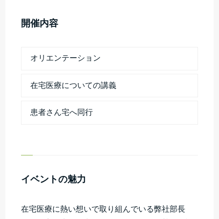
開催内容
オリエンテーション
在宅医療についての講義
患者さん宅へ同行
イベントの魅力
在宅医療に熱い想いで取り組んでいる弊社部長