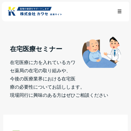
在宅医療セミナー
在宅医療に力を入れているカワ
セ薬局の在宅の取り組みや、
今後の医療業界における在宅医
療の必要性についてお話しします。
現場同行に興味のある方はぜひご相談ください