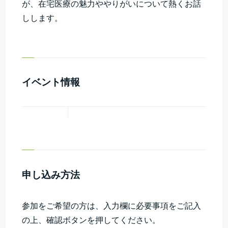
が、在宅医療の魅力ややりがいについて熱くお話
しします。
イベント情報
申し込み方法
参加をご希望の方は、入力欄に必要事項をご記入
の上、確認ボタンを押してください。