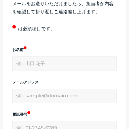
メールをお送りいただけましたら、担当者が内容
を確認して折り返しご連絡差し上げます。
は必須項目です。
お名前
メールアドレス
電話番号