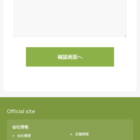
Official site
会社情報
店舗情報
会社概要