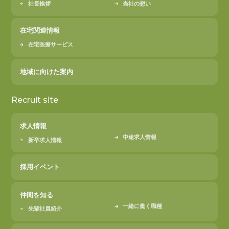
社長挨拶
当社の想い
在宅関連情報
在宅医療サービス
地域に向けた案内
Recruit site
求人情報
中途求人情報
新卒求人情報
採用イベント
仲間を知る
一緒に働く職種
先輩社員紹介